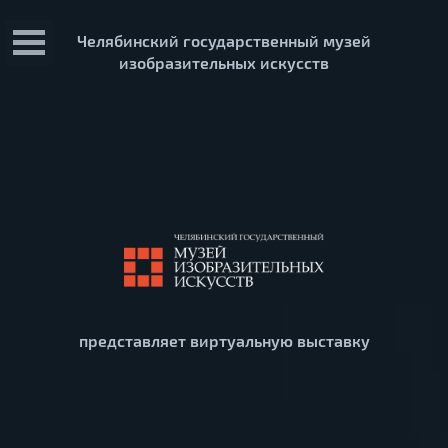
Челябинский государственный музей
изобразительных искусств
представляет виртуальную выставку