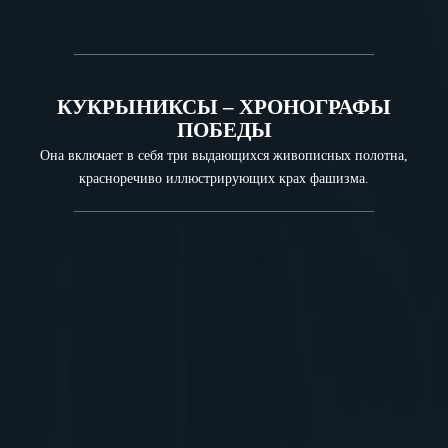
КУКРЫНИКСЫ – ХРОНОГРАФЫ
ПОБЕДЫ
Она включает в себя три выдающихся живописных полотна,
красноречиво иллюстрирующих крах фашизма.